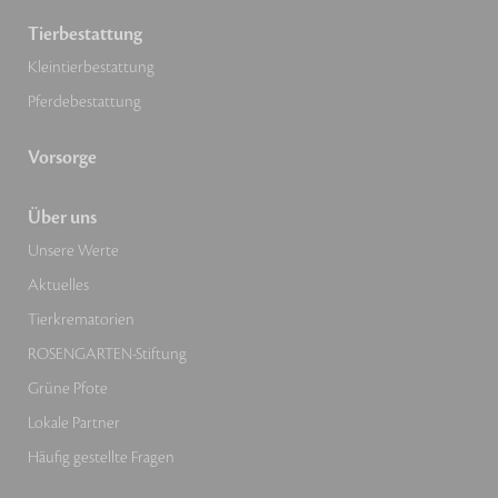
Tierbestattung
Kleintierbestattung
Pferdebestattung
Vorsorge
Über uns
Unsere Werte
Aktuelles
Tierkrematorien
ROSENGARTEN-Stiftung
Grüne Pfote
Lokale Partner
Häufig gestellte Fragen