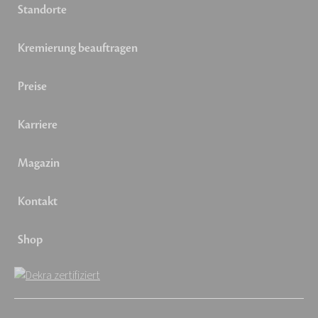
Standorte
Kremierung beauftragen
Preise
Karriere
Magazin
Kontakt
Shop