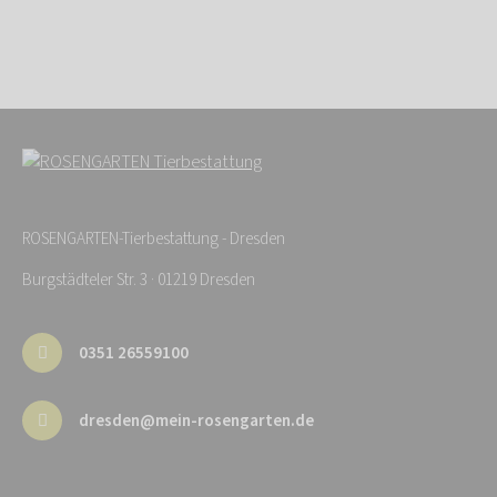
ROSENGARTEN-Tierbestattung - Dresden
Burgstädteler Str. 3 · 01219 Dresden
0351 26559100
dresden@mein-rosengarten.de