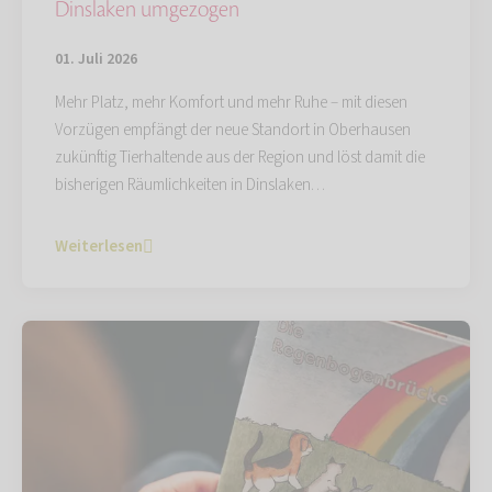
Dinslaken umgezogen
01. Juli 2026
Mehr Platz, mehr Komfort und mehr Ruhe – mit diesen
Vorzügen empfängt der neue Standort in Oberhausen
zukünftig Tierhaltende aus der Region und löst damit die
bisherigen Räumlichkeiten in Dinslaken…
Weiterlesen