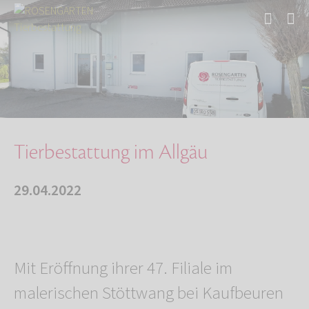
Start
Über uns
Aktuelles
Tierbestattung im Allgäu
Tierbestattung im Allgäu
29.04.2022
Mit Eröffnung ihrer 47. Filiale im
malerischen Stöttwang bei Kaufbeuren