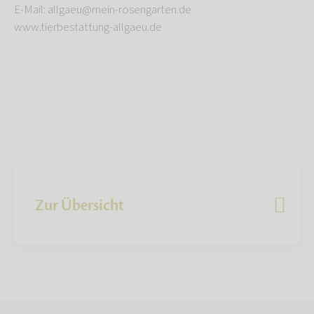
E-Mail: allgaeu@mein-rosengarten.de
www.tierbestattung-allgaeu.de
Zur Übersicht