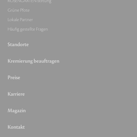
ROSENGARTEN-Stiftung
Grüne Pfote
Lokale Partner
Häufig gestellte Fragen
Standorte
Kremierung beauftragen
Preise
Karriere
Magazin
Kontakt