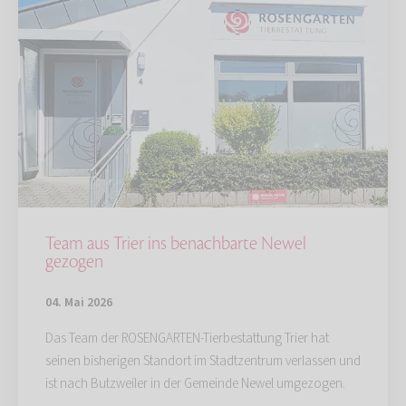
Team aus Trier ins benachbarte Newel
gezogen
04. Mai 2026
Das Team der ROSENGARTEN-Tierbestattung Trier hat
seinen bisherigen Standort im Stadtzentrum verlassen und
ist nach Butzweiler in der Gemeinde Newel umgezogen.