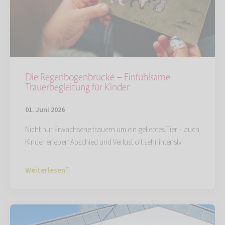
Die Regenbogenbrücke – Einfühlsame
Trauerbegleitung für Kinder
01. Juni 2026
Nicht nur Erwachsene trauern um ein geliebtes Tier – auch
Kinder erleben Abschied und Verlust oft sehr intensiv.
Weiterlesen