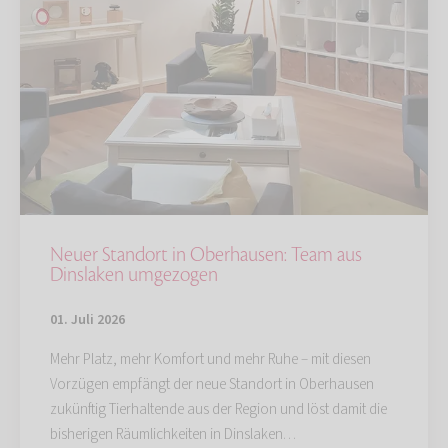
Neuer Standort in Oberhausen: Team aus
Dinslaken umgezogen
01. Juli 2026
Mehr Platz, mehr Komfort und mehr Ruhe – mit diesen
Vorzügen empfängt der neue Standort in Oberhausen
zukünftig Tierhaltende aus der Region und löst damit die
bisherigen Räumlichkeiten in Dinslaken…