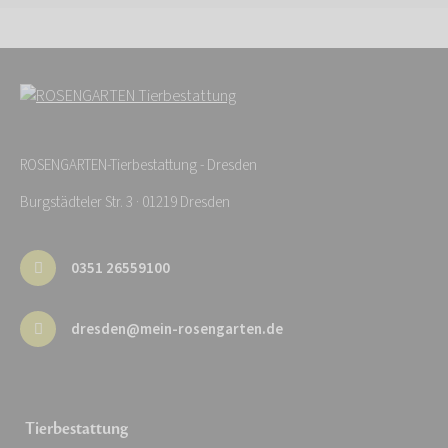
ROSENGARTEN-Tierbestattung - Dresden
Burgstädteler Str. 3 · 01219 Dresden
0351 26559100
dresden@mein-rosengarten.de
Tierbestattung