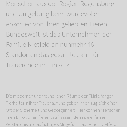
Menschen aus der Region Regensburg
und Umgebung beim würdevollen
Abschied von ihren geliebten Tieren.
Bundesweit ist das Unternehmen der
Familie Nietfeld an nunmehr 46
Standorten das gesamte Jahr für
Trauerende im Einsatz.
Die modernen und freundlichen Räume der Filiale fangen
Tierhalter in ihrer Trauer auf und geben ihnen zugleich einen
Ort der Sicherheit und Geborgenheit. Hier können Menschen
ihren Emotionen freien Lauf lassen, denn sie erfahren
Verständnis und aufrichtiges Mitgefühl. Laut Arndt Nietfeld