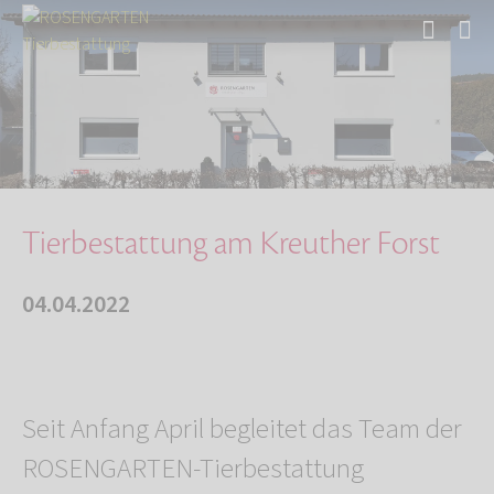
Start
Über uns
Aktuelles
Tierbestattung am Kreuther Forst
Tierbestattung am Kreuther Forst
04.04.2022
Seit Anfang April begleitet das Team der
ROSENGARTEN-Tierbestattung