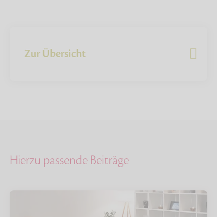
Zur Übersicht
Hierzu passende Beiträge