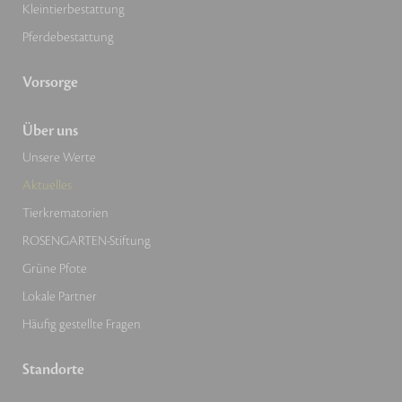
Kleintierbestattung
Pferdebestattung
Vorsorge
Über uns
Unsere Werte
Aktuelles
Tierkrematorien
ROSENGARTEN-Stiftung
Grüne Pfote
Lokale Partner
Häufig gestellte Fragen
Standorte