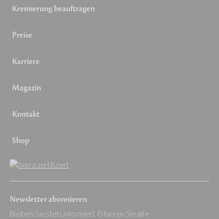
Kremierung beauftragen
Preise
Karriere
Magazin
Kontakt
Shop
Newsletter abonnieren
Bleiben Sie stets informiert. Erfahren Sie alle