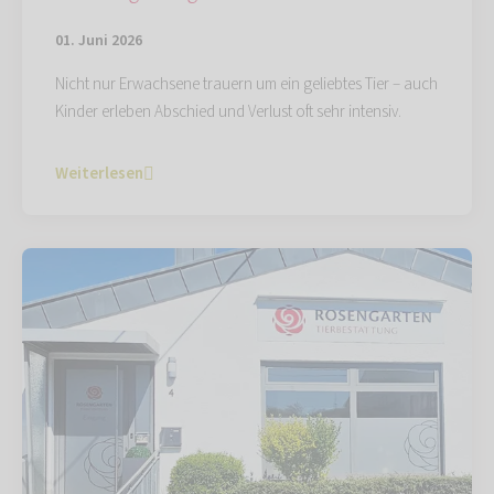
01. Juni 2026
Nicht nur Erwachsene trauern um ein geliebtes Tier – auch
Kinder erleben Abschied und Verlust oft sehr intensiv.
Weiterlesen