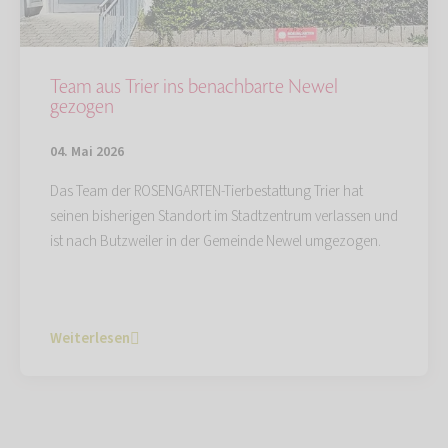
Team aus Trier ins benachbarte Newel
gezogen
04. Mai 2026
Das Team der ROSENGARTEN-Tierbestattung Trier hat
seinen bisherigen Standort im Stadtzentrum verlassen und
ist nach Butzweiler in der Gemeinde Newel umgezogen.
Weiterlesen