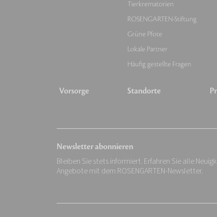
Tierkrematorien
ROSENGARTEN-Stiftung
Grüne Pfote
Lokale Partner
Häufig gestellte Fragen
Vorsorge
Standorte
Pr
Newsletter abonnieren
Bleiben Sie stets informiert. Erfahren Sie alle Neuig
Angebote mit dem ROSENGARTEN-Newsletter.