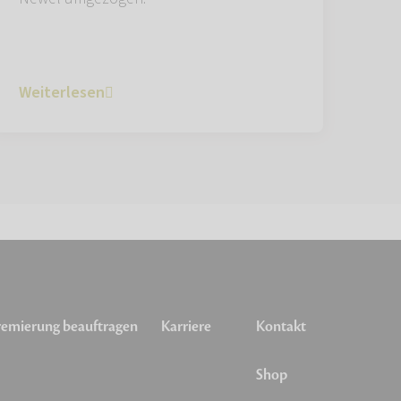
Weiterlesen
emierung beauftragen
Karriere
Kontakt
Shop