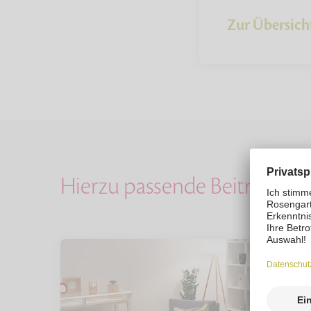
Zur Übersich
Hierzu passende Beiträge