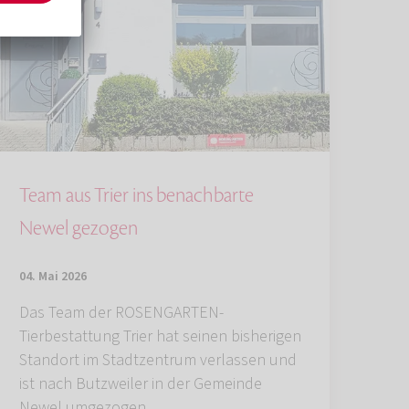
Team aus Trier ins benachbarte
Newel gezogen
04. Mai 2026
Das Team der ROSENGARTEN-
Tierbestattung Trier hat seinen bisherigen
Standort im Stadtzentrum verlassen und
ist nach Butzweiler in der Gemeinde
Newel umgezogen.