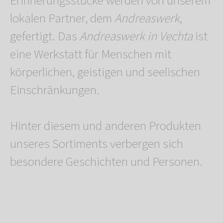
Erinnerungsstücke werden von unserem
lokalen Partner, dem
Andreaswerk
,
gefertigt. Das
Andreaswerk in Vechta
ist
eine Werkstatt für Menschen mit
körperlichen, geistigen und seelischen
Einschränkungen.
Hinter diesem und anderen Produkten
unseres Sortiments verbergen sich
besondere Geschichten und Personen.