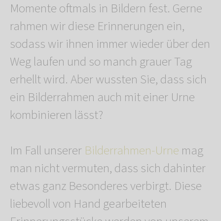
Momente oftmals in Bildern fest. Gerne
rahmen wir diese Erinnerungen ein,
sodass wir ihnen immer wieder über den
Weg laufen und so manch grauer Tag
erhellt wird. Aber wussten Sie, dass sich
ein Bilderrahmen auch mit einer Urne
kombinieren lässt?
Im Fall unserer
Bilderrahmen-Urne
mag
man nicht vermuten, dass sich dahinter
etwas ganz Besonderes verbirgt. Diese
liebevoll von Hand gearbeiteten