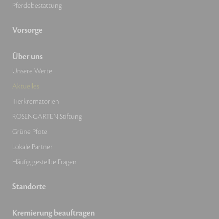
Pferdebestattung
Vorsorge
Über uns
Unsere Werte
Aktuelles
Tierkrematorien
ROSENGARTEN-Stiftung
Grüne Pfote
Lokale Partner
Häufig gestellte Fragen
Standorte
Kremierung beauftragen