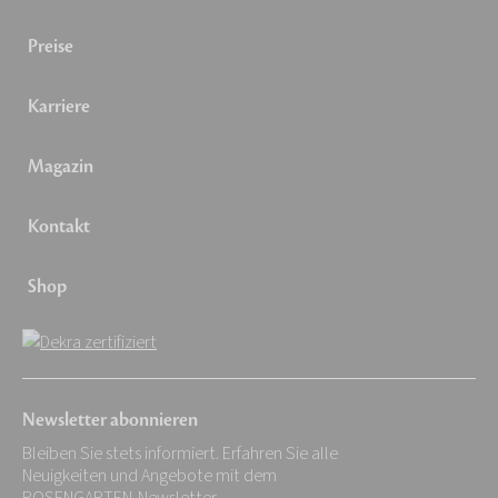
Preise
Karriere
Magazin
Kontakt
Shop
Newsletter abonnieren
Bleiben Sie stets informiert. Erfahren Sie alle
Neuigkeiten und Angebote mit dem