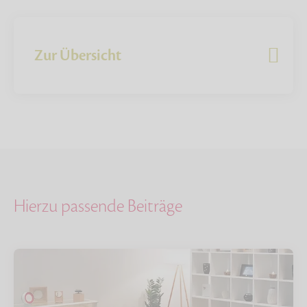
Zur Übersicht
Hierzu passende Beiträge