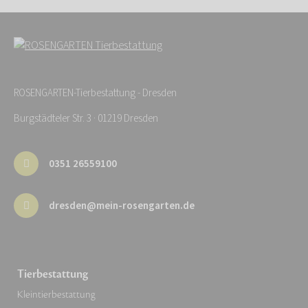
ROSENGARTEN-Tierbestattung - Dresden
Burgstädteler Str. 3 · 01219 Dresden
0351 26559100
dresden@mein-rosengarten.de
Tierbestattung
Kleintierbestattung