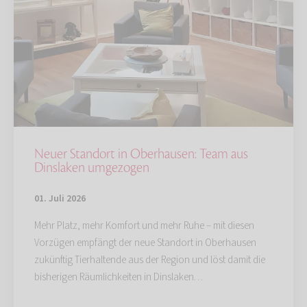
Neuer Standort in Oberhausen: Team aus
Dinslaken umgezogen
01. Juli 2026
Mehr Platz, mehr Komfort und mehr Ruhe – mit diesen
Vorzügen empfängt der neue Standort in Oberhausen
zukünftig Tierhaltende aus der Region und löst damit die
bisherigen Räumlichkeiten in Dinslaken…