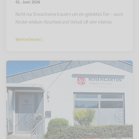
01. Juni 2026
Nicht nur Erwachsene trauern um ein geliebtes Tier – auch
Kinder erleben Abschied und Verlust oft sehr intensiv.
Weiterlesen