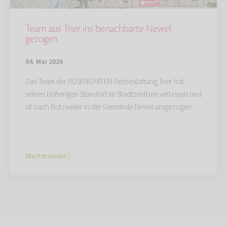
Team aus Trier ins benachbarte Newel
gezogen
04. Mai 2026
Das Team der ROSENGARTEN-Tierbestattung Trier hat
seinen bisherigen Standort im Stadtzentrum verlassen und
ist nach Butzweiler in der Gemeinde Newel umgezogen.
Weiterlesen