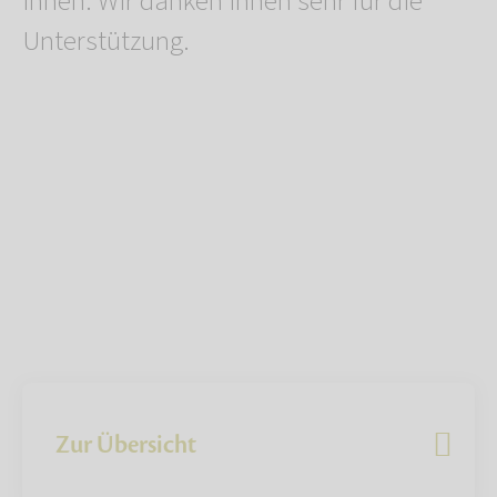
Ihnen. Wir danken Ihnen sehr für die
Unterstützung.
Zur Übersicht