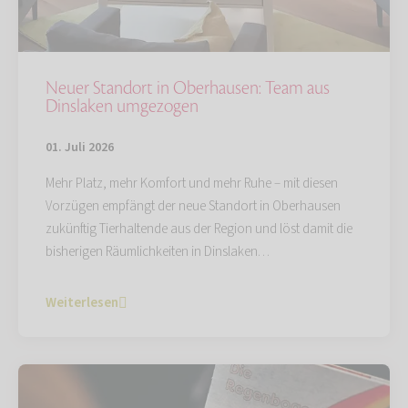
Neuer Standort in Oberhausen: Team aus
Dinslaken umgezogen
01. Juli 2026
Mehr Platz, mehr Komfort und mehr Ruhe – mit diesen
Vorzügen empfängt der neue Standort in Oberhausen
zukünftig Tierhaltende aus der Region und löst damit die
bisherigen Räumlichkeiten in Dinslaken…
Weiterlesen