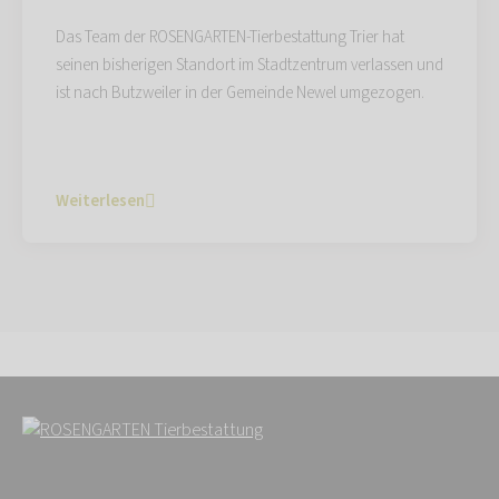
Das Team der ROSENGARTEN-Tierbestattung Trier hat
seinen bisherigen Standort im Stadtzentrum verlassen und
ist nach Butzweiler in der Gemeinde Newel umgezogen.
Weiterlesen