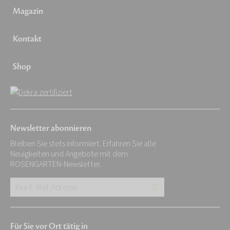
Magazin
Kontakt
Shop
Newsletter abonnieren
Bleiben Sie stets informiert. Erfahren Sie alle
Neuigkeiten und Angebote mit dem
ROSENGARTEN-Newsletter.
Ihre
E-
Mail-
Für Sie vor Ort tätig in