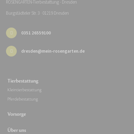
ROSENGARTEN-Tierbestattung - Dresden
Burgstädteler Str. 3 · 01219 Dresden
0351 26559100
dresden@mein-rosengarten.de
Tierbestattung
Kleintierbestattung
Pferdebestattung
Vorsorge
Über uns