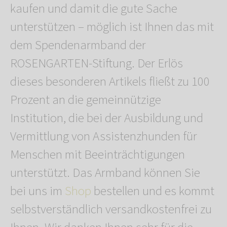
kaufen und damit die gute Sache
unterstützen – möglich ist Ihnen das mit
dem Spendenarmband der
ROSENGARTEN-Stiftung. Der Erlös
dieses besonderen Artikels fließt zu 100
Prozent an die gemeinnützige
Institution, die bei der Ausbildung und
Vermittlung von Assistenzhunden für
Menschen mit Beeinträchtigungen
unterstützt. Das Armband können Sie
bei uns im
Shop
bestellen und es kommt
selbstverständlich versandkostenfrei zu