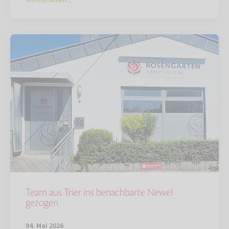
Team aus Trier ins benachbarte Newel
gezogen
04. Mai 2026