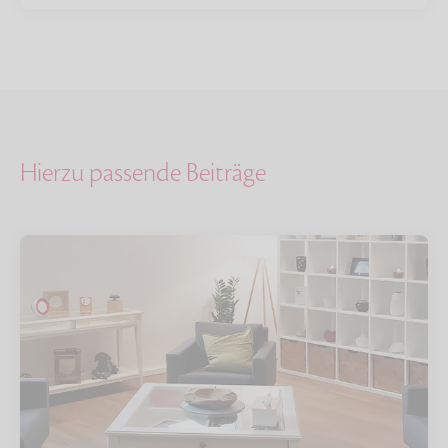
Hierzu passende Beiträge