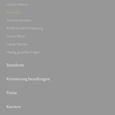
Unsere Werte
Aktuelles
Tierkrematorien
ROSENGARTEN-Stiftung
Grüne Pfote
Lokale Partner
Häufig gestellte Fragen
Standorte
Kremierung beauftragen
Preise
Karriere