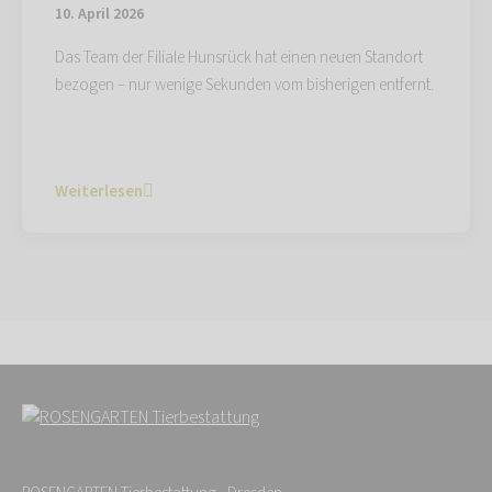
10. April 2026
Das Team der Filiale Hunsrück hat einen neuen Standort
bezogen – nur wenige Sekunden vom bisherigen entfernt.
Weiterlesen