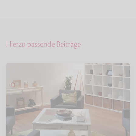
Hierzu passende Beiträge