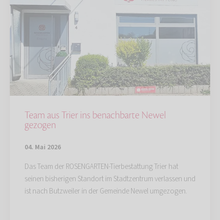
Team aus Trier ins benachbarte Newel
gezogen
04. Mai 2026
Das Team der ROSENGARTEN-Tierbestattung Trier hat
seinen bisherigen Standort im Stadtzentrum verlassen und
ist nach Butzweiler in der Gemeinde Newel umgezogen.