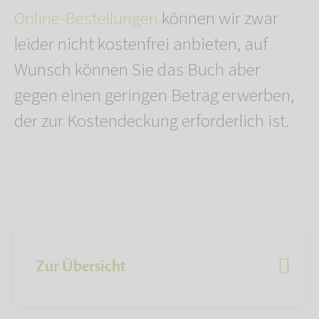
Online-Bestellungen
können wir zwar
leider nicht kostenfrei anbieten, auf
Wunsch können Sie das Buch aber
gegen einen geringen Betrag erwerben,
der zur Kostendeckung erforderlich ist.
Zur Übersicht