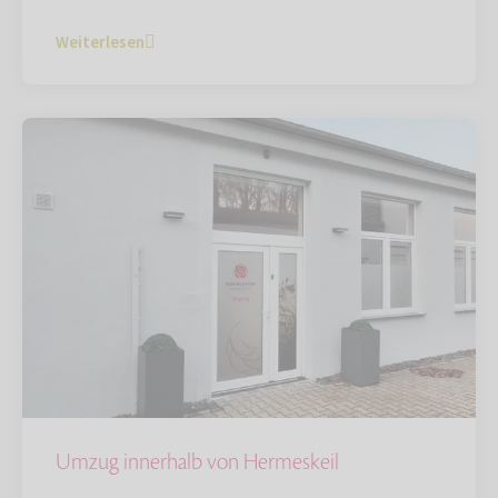
Weiterlesen
Umzug innerhalb von Hermeskeil