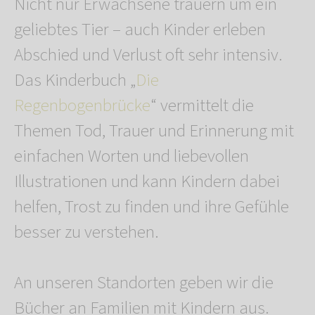
Nicht nur Erwachsene trauern um ein
geliebtes Tier – auch Kinder erleben
Abschied und Verlust oft sehr intensiv.
Das Kinderbuch „
Die
Regenbogenbrücke
“ vermittelt die
Themen Tod, Trauer und Erinnerung mit
einfachen Worten und liebevollen
Illustrationen und kann Kindern dabei
helfen, Trost zu finden und ihre Gefühle
besser zu verstehen.
An unseren Standorten geben wir die
Bücher an Familien mit Kindern aus.