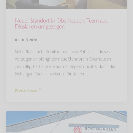
Neuer Standort in Oberhausen: Team aus
Dinslaken umgezogen
01. Juli 2026
Mehr Platz, mehr Komfort und mehr Ruhe – mit diesen
Vorzügen empfängt der neue Standort in Oberhausen
zukünftig Tierhaltende aus der Region und löst damit die
bisherigen Räumlichkeiten in Dinslaken…
Weiterlesen